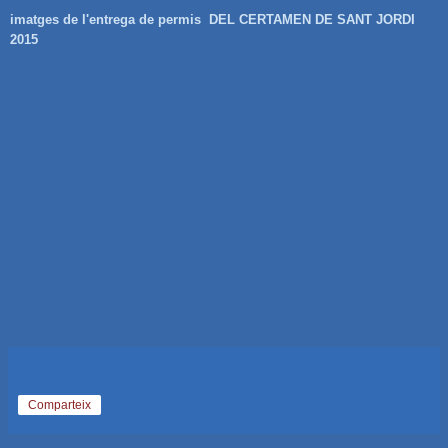
imatges de l'entrega de permis DEL CERTAMEN DE SANT JORDI
2015
Comparteix