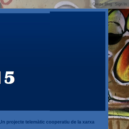
Un projecte telemàtic cooperatiu de la xarxa